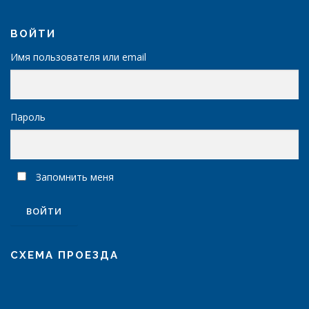
о
ВОЙТИ
Имя пользователя или email
Пароль
Запомнить меня
СХЕМА ПРОЕЗДА