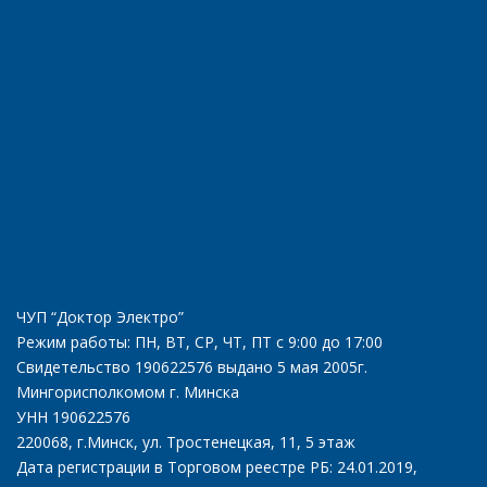
ЧУП “Доктор Электро”
Режим работы: ПН, ВТ, СР, ЧТ, ПТ с 9:00 до 17:00
Свидетельство 190622576 выдано 5 мая 2005г.
Мингорисполкомом г. Минска
УНН 190622576
220068, г.Минск, ул. Тростенецкая, 11, 5 этаж
Дата регистрации в Торговом реестре РБ: 24.01.2019,