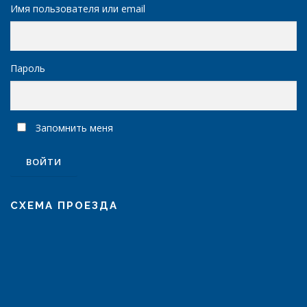
Имя пользователя или email
Пароль
Запомнить меня
СХЕМА ПРОЕЗДА