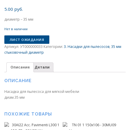
5.00
руб.
диаметр – 35 мм
Нет в наличии
ЛИСТ ОЖИДАНИЯ
Артикул:
УТ000000033
Категории:
3. Насадки для пылесосов
,
35 мм
стыковочный диаметр
Описание
Детали
ОПИСАНИЕ
Насадка для пылесоса для мягкой мебели
диам.35 мм
ПОХОЖИЕ ТОВАРЫ