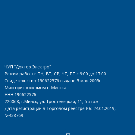
ЧУП “Доктор Электро”
Режим работы: ПН, ВТ, СР, ЧТ, ПТ с 9:00 до 17:00
Свидетельство 190622576 выдано 5 мая 2005г.
Мингорисполкомом г. Минска
УНН 190622576
220068, г.Минск, ул. Тростенецкая, 11, 5 этаж
Дата регистрации в Торговом реестре РБ: 24.01.2019,
№438769