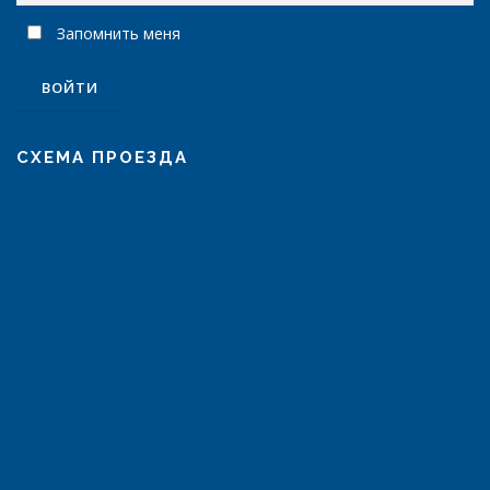
Запомнить меня
СХЕМА ПРОЕЗДА