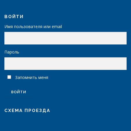
ВОЙТИ
Имя пользователя или email
Пароль
Запомнить меня
СХЕМА ПРОЕЗДА