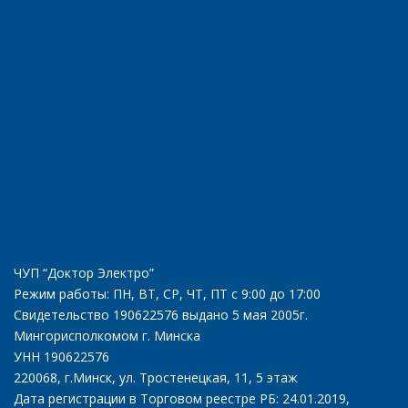
ЧУП “Доктор Электро”
Режим работы: ПН, ВТ, СР, ЧТ, ПТ с 9:00 до 17:00
Свидетельство 190622576 выдано 5 мая 2005г.
Мингорисполкомом г. Минска
УНН 190622576
220068, г.Минск, ул. Тростенецкая, 11, 5 этаж
Дата регистрации в Торговом реестре РБ: 24.01.2019,