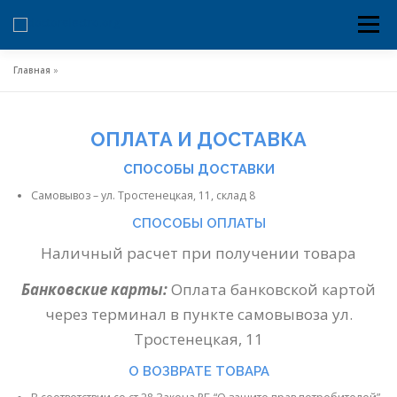
Меню
Перейти
к
содержимому
Главная
»
ОПЛАТА И ДОСТАВКА
СПОСОБЫ ДОСТАВКИ
Самовывоз – ул. Тростенецкая, 11, склад 8
СПОСОБЫ ОПЛАТЫ
Наличный расчет при получении товара
Банковские карты:
Оплата банковской картой
через терминал в пункте самовывоза ул.
Тростенецкая, 11
О ВОЗВРАТЕ ТОВАРА